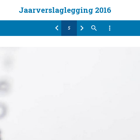
Jaarverslaglegging 2016