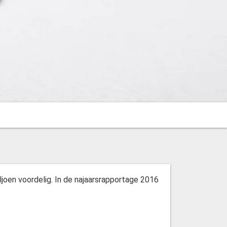
ljoen voordelig. In de najaarsrapportage 2016