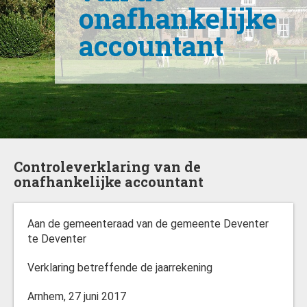
onafhankelijke
accountant
Controleverklaring van de
onafhankelijke accountant
Aan de gemeenteraad van de gemeente Deventer
te Deventer
Verklaring betreffende de jaarrekening
Arnhem, 27 juni 2017