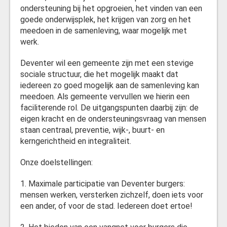
ondersteuning bij het opgroeien, het vinden van een
goede onderwijsplek, het krijgen van zorg en het
meedoen in de samenleving, waar mogelijk met
werk.
Deventer wil een gemeente zijn met een stevige
sociale structuur, die het mogelijk maakt dat
iedereen zo goed mogelijk aan de samenleving kan
meedoen. Als gemeente vervullen we hierin een
faciliterende rol. De uitgangspunten daarbij zijn: de
eigen kracht en de ondersteuningsvraag van mensen
staan centraal, preventie, wijk-, buurt- en
kerngerichtheid en integraliteit.
Onze doelstellingen:
1. Maximale participatie van Deventer burgers:
mensen werken, versterken zichzelf, doen iets voor
een ander, of voor de stad. Iedereen doet ertoe!