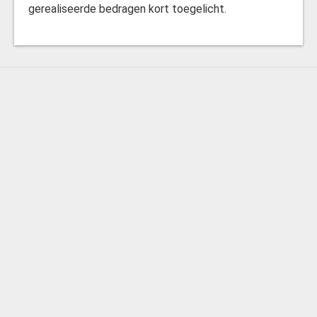
gerealiseerde bedragen kort toegelicht.