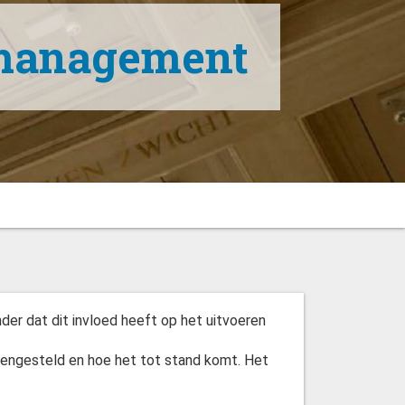
omanagement
r dat dit invloed heeft op het uitvoeren
engesteld en hoe het tot stand komt. Het