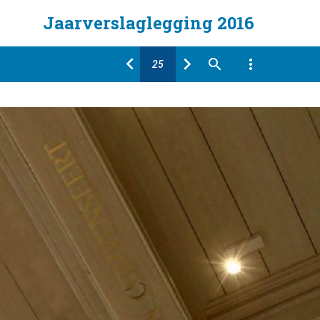
Jaarverslaglegging 2016