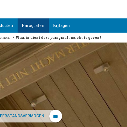
ducten
Paragrafen
Bijlagen
gement
Waarin dient deze paragraaf inzicht te geven?
EERSTANDSVERMOGEN